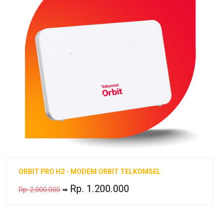
ORBIT PRO H2 - MODEM ORBIT TELKOMSEL
Rp. 1.200.000
Rp. 2.000.000